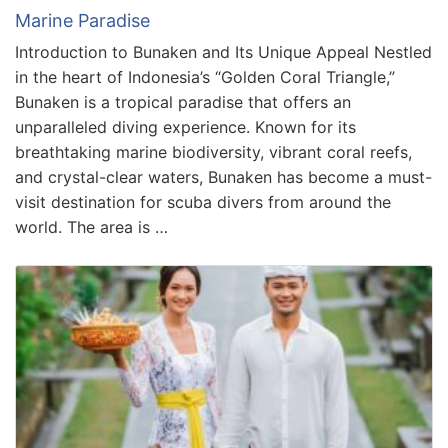
Marine Paradise
Introduction to Bunaken and Its Unique Appeal Nestled
in the heart of Indonesia’s “Golden Coral Triangle,”
Bunaken is a tropical paradise that offers an
unparalleled diving experience. Known for its
breathtaking marine biodiversity, vibrant coral reefs,
and crystal-clear waters, Bunaken has become a must-
visit destination for scuba divers from around the
world. The area is …