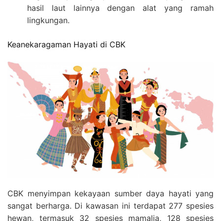
hasil laut lainnya dengan alat yang ramah
lingkungan.
Keanekaragaman Hayati di CBK
CBK menyimpan kekayaan sumber daya hayati yang
sangat berharga. Di kawasan ini terdapat 277 spesies
hewan, termasuk 32 spesies mamalia, 128 spesies