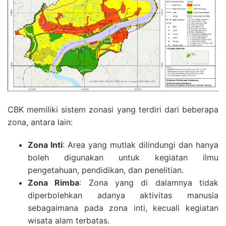
CBK memiliki sistem zonasi yang terdiri dari beberapa
zona, antara lain:
Zona Inti
: Area yang mutlak dilindungi dan hanya
boleh digunakan untuk kegiatan ilmu
pengetahuan, pendidikan, dan penelitian.
Zona Rimba
: Zona yang di dalamnya tidak
diperbolehkan adanya aktivitas manusia
sebagaimana pada zona inti, kecuali kegiatan
wisata alam terbatas.