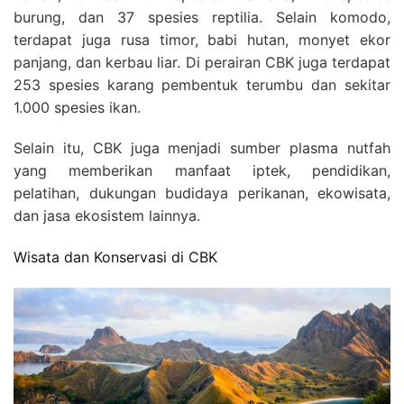
burung, dan 37 spesies reptilia. Selain komodo,
terdapat juga rusa timor, babi hutan, monyet ekor
panjang, dan kerbau liar. Di perairan CBK juga terdapat
253 spesies karang pembentuk terumbu dan sekitar
1.000 spesies ikan.
Selain itu, CBK juga menjadi sumber plasma nutfah
yang memberikan manfaat iptek, pendidikan,
pelatihan, dukungan budidaya perikanan, ekowisata,
dan jasa ekosistem lainnya.
Wisata dan Konservasi di CBK