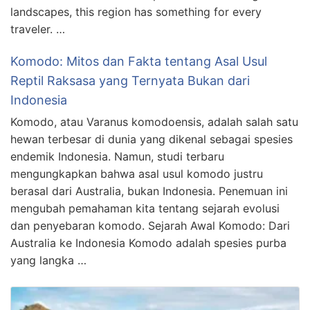
landscapes, this region has something for every
traveler. …
Komodo: Mitos dan Fakta tentang Asal Usul
Reptil Raksasa yang Ternyata Bukan dari
Indonesia
Komodo, atau Varanus komodoensis, adalah salah satu
hewan terbesar di dunia yang dikenal sebagai spesies
endemik Indonesia. Namun, studi terbaru
mengungkapkan bahwa asal usul komodo justru
berasal dari Australia, bukan Indonesia. Penemuan ini
mengubah pemahaman kita tentang sejarah evolusi
dan penyebaran komodo. Sejarah Awal Komodo: Dari
Australia ke Indonesia Komodo adalah spesies purba
yang langka …