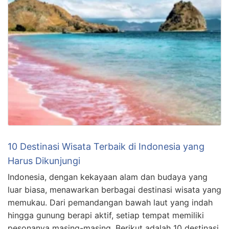
10 Destinasi Wisata Terbaik di Indonesia yang
Harus Dikunjungi
Indonesia, dengan kekayaan alam dan budaya yang
luar biasa, menawarkan berbagai destinasi wisata yang
memukau. Dari pemandangan bawah laut yang indah
hingga gunung berapi aktif, setiap tempat memiliki
pesonanya masing-masing. Berikut adalah 10 destinasi