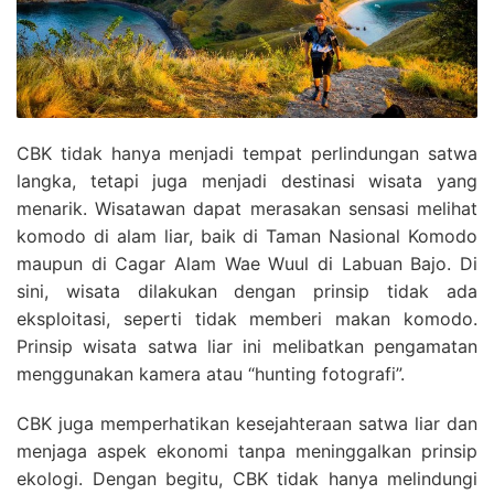
CBK tidak hanya menjadi tempat perlindungan satwa
langka, tetapi juga menjadi destinasi wisata yang
menarik. Wisatawan dapat merasakan sensasi melihat
komodo di alam liar, baik di Taman Nasional Komodo
maupun di Cagar Alam Wae Wuul di Labuan Bajo. Di
sini, wisata dilakukan dengan prinsip tidak ada
eksploitasi, seperti tidak memberi makan komodo.
Prinsip wisata satwa liar ini melibatkan pengamatan
menggunakan kamera atau “hunting fotografi”.
CBK juga memperhatikan kesejahteraan satwa liar dan
menjaga aspek ekonomi tanpa meninggalkan prinsip
ekologi. Dengan begitu, CBK tidak hanya melindungi