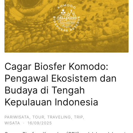
Cagar Biosfer Komodo:
Pengawal Ekosistem dan
Budaya di Tengah
Kepulauan Indonesia
PARIWISATA
,
TOUR
,
TRAVELING
,
TRIP
,
WISATA
·
16/09/2025