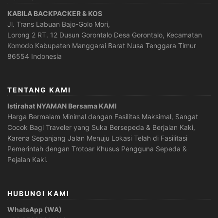
KABILA BACKPACKER & KOS
Jl. Trans Labuan Bajo-Golo Mori,
Lorong 2 RT. 12 Dusun Gorontalo Desa Gorontalo, Kecamatan
Komodo Kabupaten Manggarai Barat Nusa Tenggara Timur
86554 Indonesia
TENTANG KAMI
Istirahat NYAMAN Bersama KAMI
Harga Bermalam Minimal dengan Fasilitas Maksimal, Sangat
Cocok Bagi Traveler yang Suka Bersepeda & Berjalan Kaki,
Karena Sepanjang Jalan Menuju Lokasi Telah di Fasilitasi
Pemerintah dengan Trotoar Khusus Pengguna Sepeda &
Pejalan Kaki.
HUBUNGI KAMI
WhatsApp (WA)