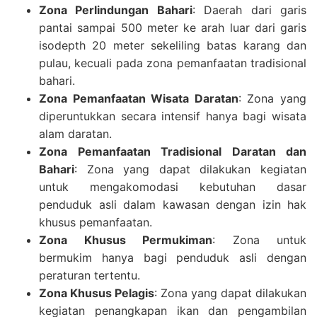
Zona Perlindungan Bahari
: Daerah dari garis
pantai sampai 500 meter ke arah luar dari garis
isodepth 20 meter sekeliling batas karang dan
pulau, kecuali pada zona pemanfaatan tradisional
bahari.
Zona Pemanfaatan Wisata Daratan
: Zona yang
diperuntukkan secara intensif hanya bagi wisata
alam daratan.
Zona Pemanfaatan Tradisional Daratan dan
Bahari
: Zona yang dapat dilakukan kegiatan
untuk mengakomodasi kebutuhan dasar
penduduk asli dalam kawasan dengan izin hak
khusus pemanfaatan.
Zona Khusus Permukiman
: Zona untuk
bermukim hanya bagi penduduk asli dengan
peraturan tertentu.
Zona Khusus Pelagis
: Zona yang dapat dilakukan
kegiatan penangkapan ikan dan pengambilan