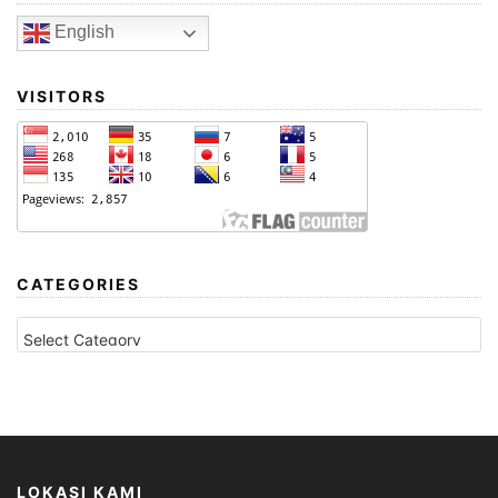
English
VISITORS
CATEGORIES
CATEGORIES
LOKASI KAMI