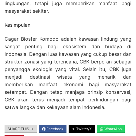
lingkungan, tetapi juga memberikan manfaat bagi
masyarakat sekitar.
Kesimpulan
Cagar Biosfer Komodo adalah kawasan lindung yang
sangat penting bagi ekosistem dan budaya di
Indonesia. Dengan luas kawasan yang cukup besar dan
struktur zonasi yang terencana, CBK berperan sebagai
penyangga ekologis yang vital. Selain itu, CBK juga
menjadi destinasi wisata yang menarik dan
memberikan manfaat ekonomi bagi masyarakat
setempat. Dengan tetap menjaga prinsip konservasi,
CBK akan terus menjadi tempat perlindungan bagi
satwa langka dan kekayaan alam Indonesia.
SHARE THIS
Facebook
Twitter/X
WhatsApp