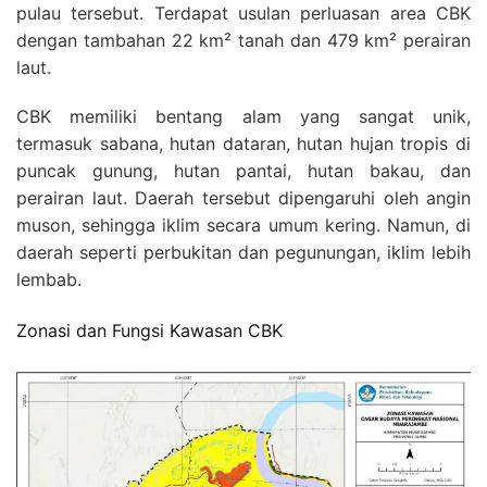
pulau tersebut. Terdapat usulan perluasan area CBK
dengan tambahan 22 km² tanah dan 479 km² perairan
laut.
CBK memiliki bentang alam yang sangat unik,
termasuk sabana, hutan dataran, hutan hujan tropis di
puncak gunung, hutan pantai, hutan bakau, dan
perairan laut. Daerah tersebut dipengaruhi oleh angin
muson, sehingga iklim secara umum kering. Namun, di
daerah seperti perbukitan dan pegunungan, iklim lebih
lembab.
Zonasi dan Fungsi Kawasan CBK