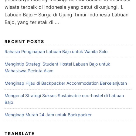
wisata terbaik di Indonesia yang patut dikunjungi. 1.
Labuan Bajo – Surga di Ujung Timur Indonesia Labuan
Bajo, yang terletak di …
RECENT POSTS
Rahasia Penginapan Labuan Bajo untuk Wanita Solo
Mengintip Strategi Student Hostel Labuan Bajo untuk
Mahasiswa Pecinta Alam
Menginap Hijau di Backpacker Accommodation Berkelanjutan
Mengenal Strategi Sukses Sustainable eco-hostel di Labuan
Bajo
Menginap Murah 24 Jam untuk Backpacker
TRANSLATE