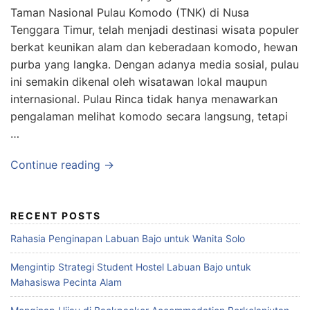
Taman Nasional Pulau Komodo (TNK) di Nusa
Tenggara Timur, telah menjadi destinasi wisata populer
berkat keunikan alam dan keberadaan komodo, hewan
purba yang langka. Dengan adanya media sosial, pulau
ini semakin dikenal oleh wisatawan lokal maupun
internasional. Pulau Rinca tidak hanya menawarkan
pengalaman melihat komodo secara langsung, tetapi
…
Continue reading →
RECENT POSTS
Rahasia Penginapan Labuan Bajo untuk Wanita Solo
Mengintip Strategi Student Hostel Labuan Bajo untuk
Mahasiswa Pecinta Alam