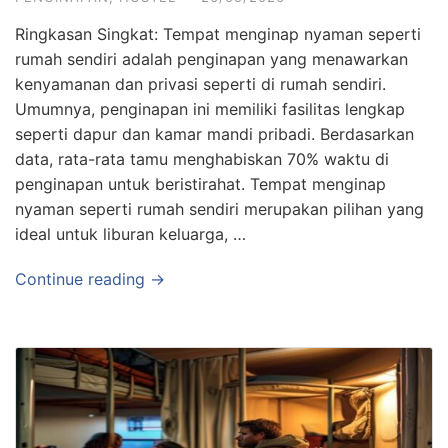
Ringkasan Singkat: Tempat menginap nyaman seperti
rumah sendiri adalah penginapan yang menawarkan
kenyamanan dan privasi seperti di rumah sendiri.
Umumnya, penginapan ini memiliki fasilitas lengkap
seperti dapur dan kamar mandi pribadi. Berdasarkan
data, rata-rata tamu menghabiskan 70% waktu di
penginapan untuk beristirahat. Tempat menginap
nyaman seperti rumah sendiri merupakan pilihan yang
ideal untuk liburan keluarga, …
Continue reading →