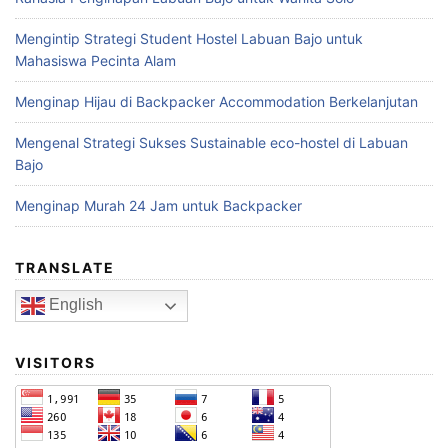
Mengintip Strategi Student Hostel Labuan Bajo untuk
Mahasiswa Pecinta Alam
Menginap Hijau di Backpacker Accommodation Berkelanjutan
Mengenal Strategi Sukses Sustainable eco-hostel di Labuan
Bajo
Menginap Murah 24 Jam untuk Backpacker
TRANSLATE
English
VISITORS