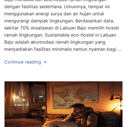
dengan fasilitas sederhana. Umumnya, tempat ini
menggunakan energi surya dan air hujan untuk
mengurangi dampak lingkungan. Berdasarkan data,
sekitar 70% wisatawan di Labuan Bajo memilih hostel
ramah lingkungan. Sustainable eco-hostel in Labuan
Bajo adalah akomodasi ramah lingkungan yang
menyediakan fasilitas minimalis namun nyaman bagi …
Continue reading →