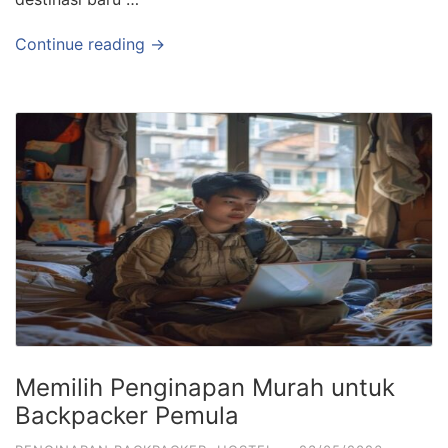
Continue reading →
Memilih Penginapan Murah untuk
Backpacker Pemula