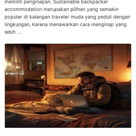
memilih penginapan. Sustainable backpacker
accommodation merupakan pilihan yang semakin
populer di kalangan traveler muda yang peduli dengan
lingkungan, karena menawarkan cara menginap yang
lebih …