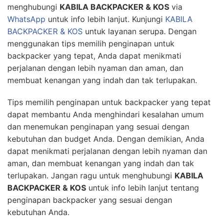
menghubungi
KABILA BACKPACKER & KOS
via
WhatsApp
untuk info lebih lanjut. Kunjungi
KABILA
BACKPACKER & KOS
untuk layanan serupa. Dengan
menggunakan tips memilih penginapan untuk
backpacker yang tepat, Anda dapat menikmati
perjalanan dengan lebih nyaman dan aman, dan
membuat kenangan yang indah dan tak terlupakan.
Tips memilih penginapan untuk backpacker yang tepat
dapat membantu Anda menghindari kesalahan umum
dan menemukan penginapan yang sesuai dengan
kebutuhan dan budget Anda. Dengan demikian, Anda
dapat menikmati perjalanan dengan lebih nyaman dan
aman, dan membuat kenangan yang indah dan tak
terlupakan. Jangan ragu untuk menghubungi
KABILA
BACKPACKER & KOS
untuk info lebih lanjut tentang
penginapan backpacker yang sesuai dengan
kebutuhan Anda.