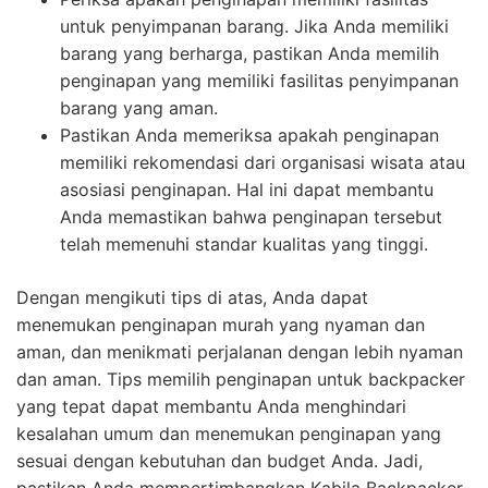
untuk penyimpanan barang. Jika Anda memiliki
barang yang berharga, pastikan Anda memilih
penginapan yang memiliki fasilitas penyimpanan
barang yang aman.
Pastikan Anda memeriksa apakah penginapan
memiliki rekomendasi dari organisasi wisata atau
asosiasi penginapan. Hal ini dapat membantu
Anda memastikan bahwa penginapan tersebut
telah memenuhi standar kualitas yang tinggi.
Dengan mengikuti tips di atas, Anda dapat
menemukan penginapan murah yang nyaman dan
aman, dan menikmati perjalanan dengan lebih nyaman
dan aman. Tips memilih penginapan untuk backpacker
yang tepat dapat membantu Anda menghindari
kesalahan umum dan menemukan penginapan yang
sesuai dengan kebutuhan dan budget Anda. Jadi,
pastikan Anda mempertimbangkan Kabila Backpacker