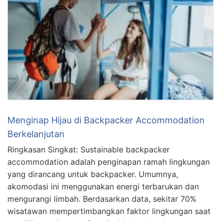
Menginap Hijau di Backpacker Accommodation
Berkelanjutan
Ringkasan Singkat: Sustainable backpacker
accommodation adalah penginapan ramah lingkungan
yang dirancang untuk backpacker. Umumnya,
akomodasi ini menggunakan energi terbarukan dan
mengurangi limbah. Berdasarkan data, sekitar 70%
wisatawan mempertimbangkan faktor lingkungan saat