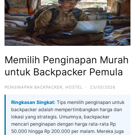
Memilih Penginapan Murah
untuk Backpacker Pemula
PENGINAPAN BACKPACKER
,
HOSTEL
·
23/05/2026
Ringkasan Singkat:
Tips memilih penginapan untuk
backpacker adalah mempertimbangkan harga dan
lokasi yang strategis. Umumnya, backpacker
mencari penginapan dengan harga rata-rata Rp
50.000 hingga Rp 200.000 per malam. Mereka juga