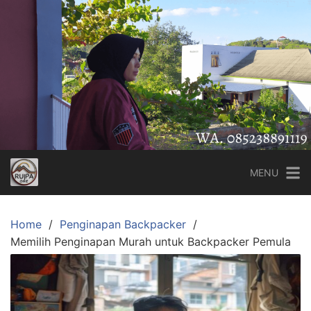
Skip
to
content
MENU
Home
Penginapan Backpacker
Memilih Penginapan Murah untuk Backpacker Pemula