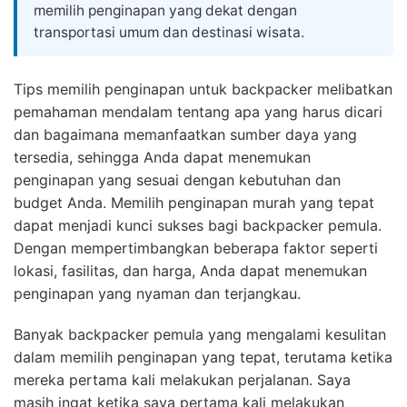
memilih penginapan yang dekat dengan
transportasi umum dan destinasi wisata.
Tips memilih penginapan untuk backpacker melibatkan
pemahaman mendalam tentang apa yang harus dicari
dan bagaimana memanfaatkan sumber daya yang
tersedia, sehingga Anda dapat menemukan
penginapan yang sesuai dengan kebutuhan dan
budget Anda. Memilih penginapan murah yang tepat
dapat menjadi kunci sukses bagi backpacker pemula.
Dengan mempertimbangkan beberapa faktor seperti
lokasi, fasilitas, dan harga, Anda dapat menemukan
penginapan yang nyaman dan terjangkau.
Banyak backpacker pemula yang mengalami kesulitan
dalam memilih penginapan yang tepat, terutama ketika
mereka pertama kali melakukan perjalanan. Saya
masih ingat ketika saya pertama kali melakukan