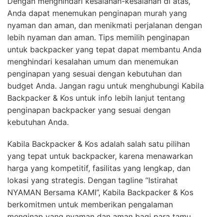
Dengan menghindari kesalahan-kesalahan di atas,
Anda dapat menemukan penginapan murah yang
nyaman dan aman, dan menikmati perjalanan dengan
lebih nyaman dan aman. Tips memilih penginapan
untuk backpacker yang tepat dapat membantu Anda
menghindari kesalahan umum dan menemukan
penginapan yang sesuai dengan kebutuhan dan
budget Anda. Jangan ragu untuk menghubungi Kabila
Backpacker & Kos untuk info lebih lanjut tentang
penginapan backpacker yang sesuai dengan
kebutuhan Anda.
Kabila Backpacker & Kos adalah salah satu pilihan
yang tepat untuk backpacker, karena menawarkan
harga yang kompetitif, fasilitas yang lengkap, dan
lokasi yang strategis. Dengan tagline “Istirahat
NYAMAN Bersama KAMI”, Kabila Backpacker & Kos
berkomitmen untuk memberikan pengalaman
menginap yang nyaman dan aman bagi para tamu.