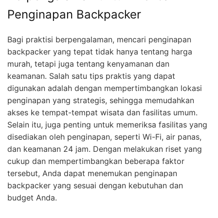
Penginapan Backpacker
Bagi praktisi berpengalaman, mencari penginapan
backpacker yang tepat tidak hanya tentang harga
murah, tetapi juga tentang kenyamanan dan
keamanan. Salah satu tips praktis yang dapat
digunakan adalah dengan mempertimbangkan lokasi
penginapan yang strategis, sehingga memudahkan
akses ke tempat-tempat wisata dan fasilitas umum.
Selain itu, juga penting untuk memeriksa fasilitas yang
disediakan oleh penginapan, seperti Wi-Fi, air panas,
dan keamanan 24 jam. Dengan melakukan riset yang
cukup dan mempertimbangkan beberapa faktor
tersebut, Anda dapat menemukan penginapan
backpacker yang sesuai dengan kebutuhan dan
budget Anda.