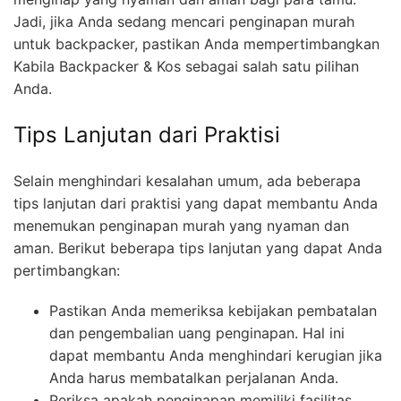
Jadi, jika Anda sedang mencari penginapan murah
untuk backpacker, pastikan Anda mempertimbangkan
Kabila Backpacker & Kos sebagai salah satu pilihan
Anda.
Tips Lanjutan dari Praktisi
Selain menghindari kesalahan umum, ada beberapa
tips lanjutan dari praktisi yang dapat membantu Anda
menemukan penginapan murah yang nyaman dan
aman. Berikut beberapa tips lanjutan yang dapat Anda
pertimbangkan:
Pastikan Anda memeriksa kebijakan pembatalan
dan pengembalian uang penginapan. Hal ini
dapat membantu Anda menghindari kerugian jika
Anda harus membatalkan perjalanan Anda.
Periksa apakah penginapan memiliki fasilitas