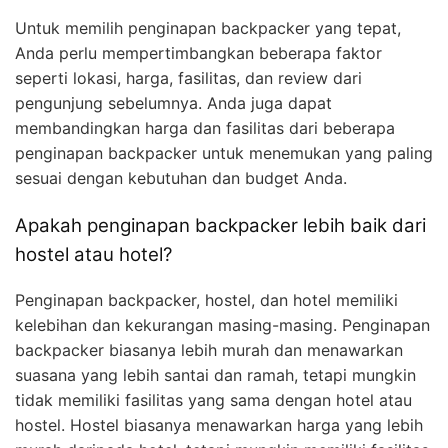
Untuk memilih penginapan backpacker yang tepat,
Anda perlu mempertimbangkan beberapa faktor
seperti lokasi, harga, fasilitas, dan review dari
pengunjung sebelumnya. Anda juga dapat
membandingkan harga dan fasilitas dari beberapa
penginapan backpacker untuk menemukan yang paling
sesuai dengan kebutuhan dan budget Anda.
Apakah penginapan backpacker lebih baik dari
hostel atau hotel?
Penginapan backpacker, hostel, dan hotel memiliki
kelebihan dan kekurangan masing-masing. Penginapan
backpacker biasanya lebih murah dan menawarkan
suasana yang lebih santai dan ramah, tetapi mungkin
tidak memiliki fasilitas yang sama dengan hotel atau
hostel. Hostel biasanya menawarkan harga yang lebih