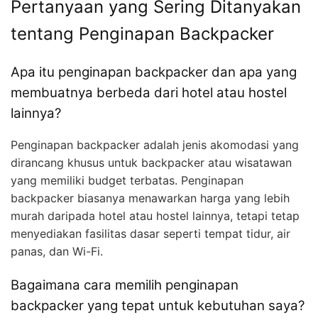
Pertanyaan yang Sering Ditanyakan
tentang Penginapan Backpacker
Apa itu penginapan backpacker dan apa yang
membuatnya berbeda dari hotel atau hostel
lainnya?
Penginapan backpacker adalah jenis akomodasi yang
dirancang khusus untuk backpacker atau wisatawan
yang memiliki budget terbatas. Penginapan
backpacker biasanya menawarkan harga yang lebih
murah daripada hotel atau hostel lainnya, tetapi tetap
menyediakan fasilitas dasar seperti tempat tidur, air
panas, dan Wi-Fi.
Bagaimana cara memilih penginapan
backpacker yang tepat untuk kebutuhan saya?