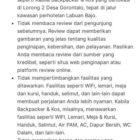
di Lorong 2 Desa Gorontalo, tepat di jalur
kawasan perhotelan Labuan Bajo.
Tidak membaca review dari pengunjung
sebelumnya. Review dapat memberikan
gambaran yang jelas tentang kualitas
penginapan, kebersihan, dan pelayanan. Pastikan
Anda membaca review dari sumber yang
kredibel, seperti situs web penginapan atau
platform review online.
Tidak mempertimbangkan fasilitas yang
ditawarkan. Fasilitas seperti WiFi, lemari, meja
dan kursi, handuk, selimut, dan lain-lain dapat
membuat perjalanan Anda lebih nyaman. Kabila
Backpacker & Kos, misalnya, menawarkan
fasilitas seperti WIFI, Lemari, Meja & Kursi,
Handuk, Selimut, Air PAM, AC, Dapur Bersih, WC
Dalam, dan lain-lain.