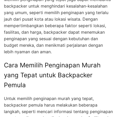
backpacker untuk menghindari kesalahan-kesalahan
yang umum, seperti memilih penginapan yang terlalu
jauh dari pusat kota atau lokasi wisata. Dengan
mempertimbangkan beberapa faktor seperti lokasi,
fasilitas, dan harga, backpacker dapat menemukan
penginapan yang sesuai dengan kebutuhan dan
budget mereka, dan menikmati perjalanan dengan
lebih nyaman dan aman.
Cara Memilih Penginapan Murah
yang Tepat untuk Backpacker
Pemula
Untuk memilih penginapan murah yang tepat,
backpacker pemula harus melakukan beberapa
langkah, seperti mencari informasi tentang penginapan